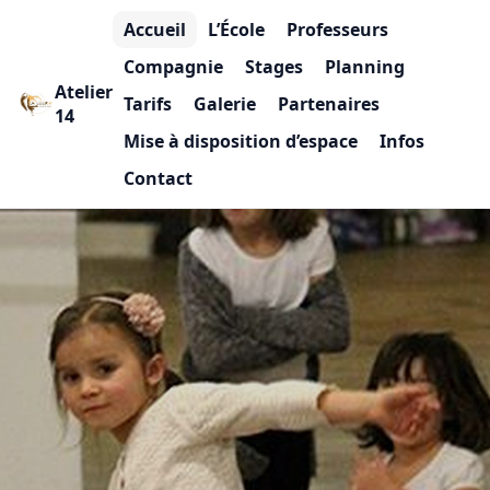
Accueil
L’École
Professeurs
Compagnie
Stages
Planning
Atelier
Tarifs
Galerie
Partenaires
14
Mise à disposition d’espace
Infos
Contact